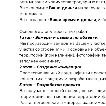
оптимизации количества тротуарных плит,
Вы экономите
Ваши деньги
из-за точного
материалах.
Вы сохраняете
Ваши время и деньги
, из
Основные этапы проектных работ
1 этап - Замеры и съемка на объекте.
Мы производим замеры на Вашем участке 
участка со строениями и основными объе
территории (при наличии), фотографии те
заполненную анкету.
2 этап – Создание концепции
Профессиональный ландшафтный проект
концепцию мощения и разрабатывает диз
3 этап – Разработка проекта
Вы получаете готовый проект, включающи
территории, план мощения территории, ф
Расчет потребности в материалах, стоимос