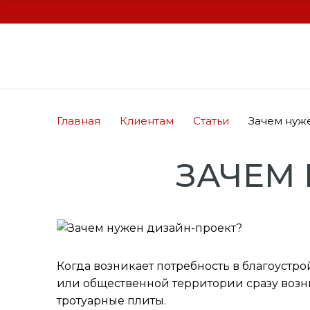
Главная
Клиентам
Статьи
Зачем нуж
ЗАЧЕМ 
Когда возникает потребность в благоустр
или общественной территории сразу возник
тротуарные плиты.