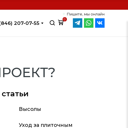
Пишите, мы онлайн
0
(846) 207-07-55
ПРОЕКТ?
 статьи
Высолы
Уход за плиточным