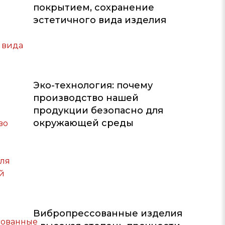
покрытием, сохранение
эстетичного вида изделия
Эко-технология: почему
производство нашей
продукции безопасно для
окружающей среды
Вибропрессованные изделия