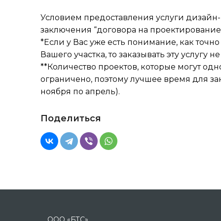
Условием предоставления услуги дизайн
заключения “договора на проектирование”
*Если у Вас уже есть понимание, как точн
Вашего участка, то заказывать эту услугу не
**Количество проектов, которые могут од
ограничено, поэтому лучшее время для за
ноября по апрель).
Поделиться
ООО «БТС»