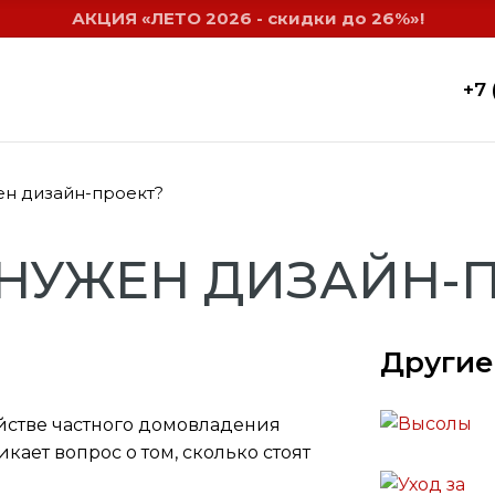
АКЦИЯ «ЛЕТО 2026 - скидки до 26%»!
+7 
ен дизайн-проект?
НУЖЕН ДИЗАЙН-
Другие
ойстве частного домовладения
ает вопрос о том, сколько стоят