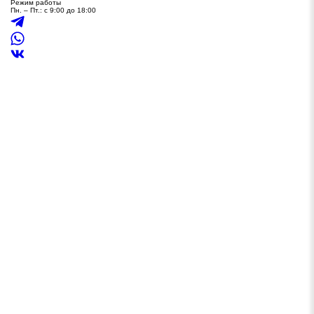
Режим работы
Пн. – Пт.: с 9:00 до 18:00