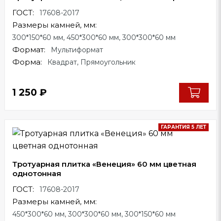
ГОСТ:
17608-2017
Размеры камней, мм:
300*150*60 мм, 450*300*60 мм, 300*300*60 мм
Формат:
Мультиформат
Форма:
Квадрат, Прямоугольник
1 250
₽
ГАРАНТИЯ 5 ЛЕТ
Тротуарная плитка «Венеция» 60 мм цветная
однотонная
ГОСТ:
17608-2017
Размеры камней, мм:
450*300*60 мм, 300*300*60 мм, 300*150*60 мм