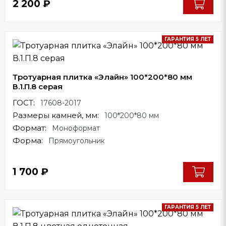
2 200
₽
ГАРАНТИЯ 5 ЛЕТ
Тротуарная плитка «Элайн» 100*200*80 мм
В.1.П.8 серая
ГОСТ:
17608-2017
Размеры камней, мм:
100*200*80 мм
Формат:
Моноформат
Форма:
Прямоугольник
1 700
₽
ГАРАНТИЯ 5 ЛЕТ