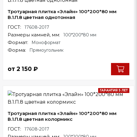
Тротуарная плитка «Элайн» 100*200*80 мм
В.1.П.8 цветная однотонная
ГОСТ:
17608-2017
Размеры камней, мм:
100*200*80 мм
Формат:
Моноформат
Форма:
Прямоугольник
от
2 150
₽
ГАРАНТИЯ 5 ЛЕТ
Тротуарная плитка «Элайн» 100*200*80 мм
В.1.П.8 цветная колормикс
ГОСТ:
17608-2017
Размеры камней, мм:
100*200*80 мм