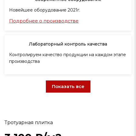
Новейшее оборудование 2021г.
Подробнее о производстве
Лабораторный контроль качества
Контролируем качество продукции на каждом этапе
производства
Показать все
Тротуарная плитка