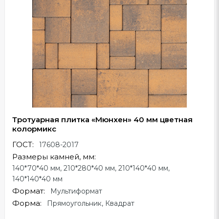
Тротуарная плитка «Мюнхен» 40 мм цветная
колормикс
ГОСТ:
17608-2017
Размеры камней, мм:
140*70*40 мм, 210*280*40 мм, 210*140*40 мм,
140*140*40 мм
Формат:
Мультиформат
Форма:
Прямоугольник, Квадрат