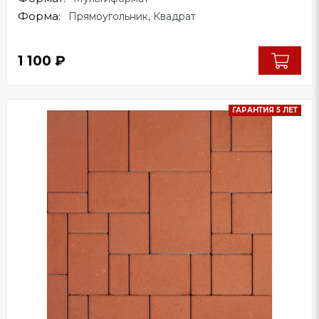
Форма:
Прямоугольник, Квадрат
1 100
₽
ГАРАНТИЯ 5 ЛЕТ