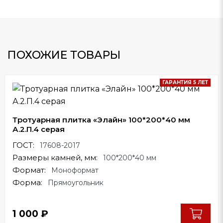
ПОХОЖИЕ ТОВАРЫ
ГАРАНТИЯ 5 ЛЕТ
Тротуарная плитка «Элайн» 100*200*40 мм
А.2.П.4 серая
ГОСТ:
17608-2017
Размеры камней, мм:
100*200*40 мм
Формат:
Моноформат
Форма:
Прямоугольник
1 000
₽