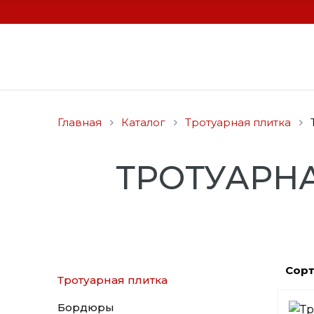
Главная
Каталог
Тротуарная плитка
ТРОТУАРН
Сорт
Тротуарная плитка
Бордюры