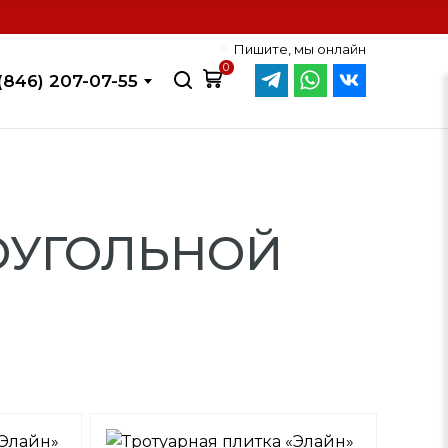
Пишите, мы онлайн
0
(846) 207-07-55
ОУГОЛЬНОЙ