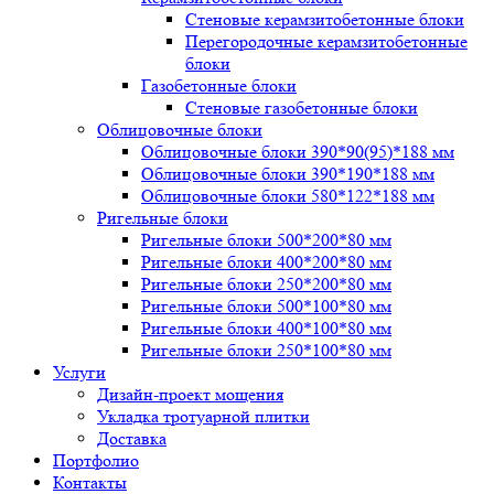
Стеновые керамзитобетонные блоки
Перегородочные керамзитобетонные
блоки
Газобетонные блоки
Стеновые газобетонные блоки
Облицовочные блоки
Облицовочные блоки 390*90(95)*188 мм
Облицовочные блоки 390*190*188 мм
Облицовочные блоки 580*122*188 мм
Ригельные блоки
Ригельные блоки 500*200*80 мм
Ригельные блоки 400*200*80 мм
Ригельные блоки 250*200*80 мм
Ригельные блоки 500*100*80 мм
Ригельные блоки 400*100*80 мм
Ригельные блоки 250*100*80 мм
Услуги
Дизайн-проект мощения
Укладка тротуарной плитки
Доставка
Портфолио
Контакты