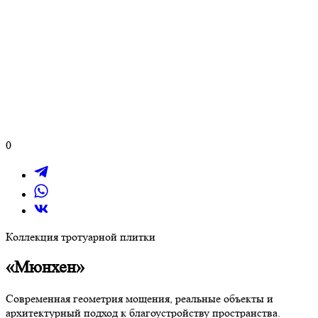
0
Коллекция тротуарной плитки
«Мюнхен»
Современная геометрия мощения, реальные объекты и
архитектурный подход к благоустройству пространства.