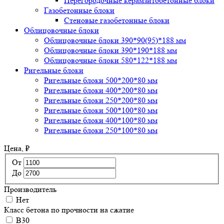
Перегородочные керамзитобетонные блоки
Газобетонные блоки
Стеновые газобетонные блоки
Облицовочные блоки
Облицовочные блоки 390*90(95)*188 мм
Облицовочные блоки 390*190*188 мм
Облицовочные блоки 580*122*188 мм
Ригельные блоки
Ригельные блоки 500*200*80 мм
Ригельные блоки 400*200*80 мм
Ригельные блоки 250*200*80 мм
Ригельные блоки 500*100*80 мм
Ригельные блоки 400*100*80 мм
Ригельные блоки 250*100*80 мм
Цена,
₽
От
До
Производитель
Нет
Класс бетона по прочности на сжатие
B30