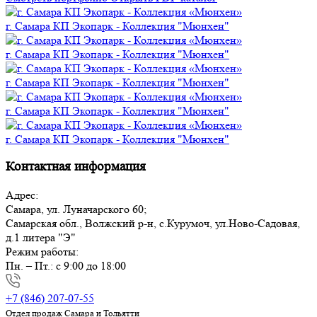
г. Самара КП Экопарк - Коллекция "Мюнхен"
г. Самара КП Экопарк - Коллекция "Мюнхен"
г. Самара КП Экопарк - Коллекция "Мюнхен"
г. Самара КП Экопарк - Коллекция "Мюнхен"
г. Самара КП Экопарк - Коллекция "Мюнхен"
Контактная информация
Адрес:
Самара, ул. Луначарского 60;
Самарская обл., Волжский р-н, с.Курумоч, ул.Ново-Садовая,
д.1 литера "Э"
Режим работы:
Пн. – Пт.: с 9:00 до 18:00
+7 (846) 207-07-55
Отдел продаж Самара и Тольятти