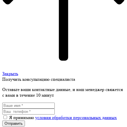
Закрыть
Получить консультацию специалиста
Оставьте ваши контактные данные, и наш менеджер свяжется
с вами в течение 10 минут
Я принимаю
условия обработки персональных данных