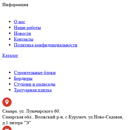
Информация
О нас
Наши работы
Новости
Контакты
Политика конфиденциальности
Каталог
Строительные блоки
Бордюры
Ступени и палисады
Тротуарная плитка
Самара, ул. Луначарского 60;
Самарская обл., Волжский р-н, с.Курумоч, ул.Ново-Садовая,
д.1 литера "Э"