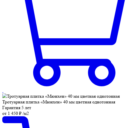
Тротуарная плитка «Мюнхен» 40 мм цветная однотонная
Гарантия 5 лет
от
1 450
₽
/м2