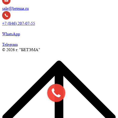
sale@betema.ru
+7 (846) 207-07-55
WhatsApp
Telegram
© 2026 г. "БЕТЭМА"