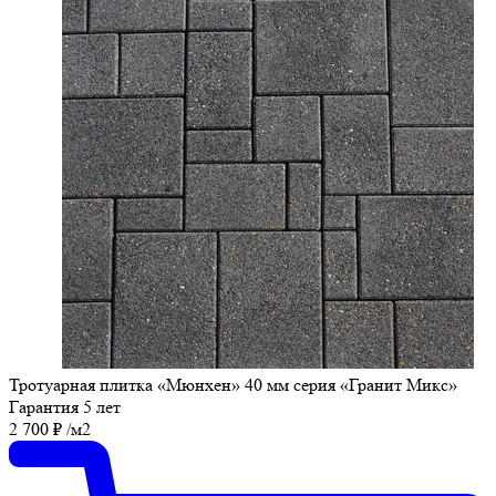
Тротуарная плитка «Мюнхен» 40 мм серия «Гранит Микс»
Гарантия 5 лет
2 700
₽
/м2