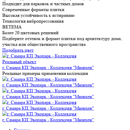
Подходит для парковок и частных домов
Современные форматы плитки
Высокая устойчивость к истиранию
Технология вибропрессования
BETEMA
Более 20 цветовых решений
Подберите оттенок и формат плитки под архитектуру дома,
участка или общественного пространства.
Подобрать цвет
Реальный объект
г. Самара КП Экопарк - Коллекция "Мюнхен"
Реальные примеры применения коллекции
г. Самара КП Экопарк - Коллекция "Мюнхен"
г. Самара КП Экопарк - Коллекция "Мюнхен"
г. Самара КП Экопарк - Коллекция "Мюнхен"
г. Самара КП Экопарк - Коллекция "Мюнхен"