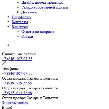
Дизайн-проект мощения
Укладка тротуарной плитки
Доставка
Портфолио
Контакты
Клиентам
Ответы на вопросы
Статьи
Пишите, мы онлайн
+7 (846) 207-07-55
Телефоны:
+7 (846) 207-07-55
Отдел продаж Самара и Тольятти
+7 (939) 719 27 55
Отдел продаж Самарская область
+7 (927) 013 52 48
Отдел продаж Самара и Тольятти
Заказать звонок
E-mail