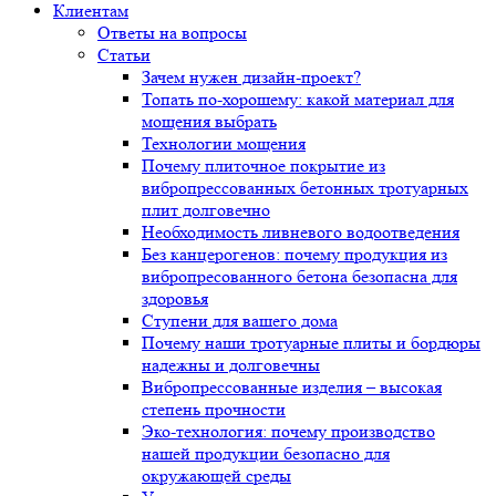
Клиентам
Ответы на вопросы
Статьи
Зачем нужен дизайн-проект?
Топать по-хорошему: какой материал для
мощения выбрать
Технологии мощения
Почему плиточное покрытие из
вибропрессованных бетонных тротуарных
плит долговечно
Необходимость ливневого водоотведения
Без канцерогенов: почему продукция из
вибропресованного бетона безопасна для
здоровья
Ступени для вашего дома
Почему наши тротуарные плиты и бордюры
надежны и долговечны
Вибропрессованные изделия – высокая
степень прочности
Эко-технология: почему производство
нашей продукции безопасно для
окружающей среды