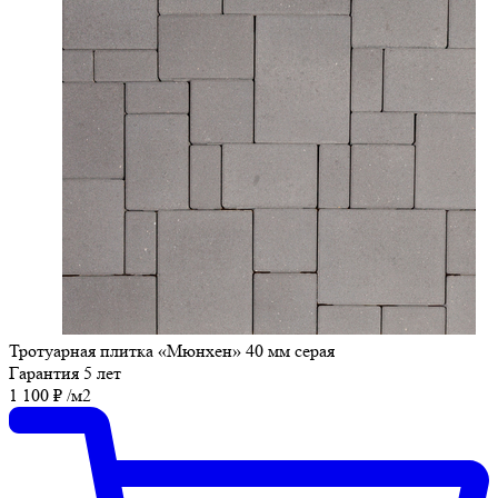
Тротуарная плитка «Мюнхен» 40 мм серая
Гарантия 5 лет
1 100
₽
/м2