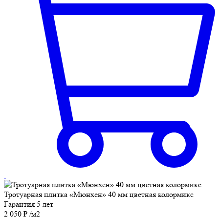
Тротуарная плитка «Мюнхен» 40 мм цветная колормикс
Гарантия 5 лет
2 050
₽
/м2