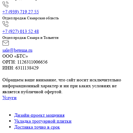
+7 (939) 719 27 55
Отдел продаж Самарская область
+7 (927) 013 52 48
Отдел продаж Самара и Тольятти
sale@betema.ru
ООО «БТС»
ОРГН: 1126311006656
ИНН: 6311138429
Обращаем ваше внимание, что сайт носит исключительно
информационный характер и ни при каких условиях не
является публичной офертой.
Услуги
Дизайн-проект мощения
Укладка тротуарной плитки
Доставка точно в срок