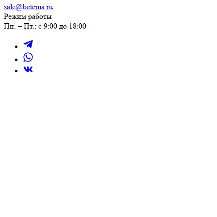
sale@betema.ru
Режим работы
Пн. – Пт.: с 9:00 до 18:00