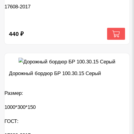
17608-2017
440
₽
Дорожный бордюр БР 100.30.15 Серый
Размер:
1000*300*150
ГОСТ: