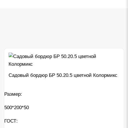
Садовый бордюр БР 50.20.5 цветной Колормикс
Размер:
500*200*50
ГОСТ: