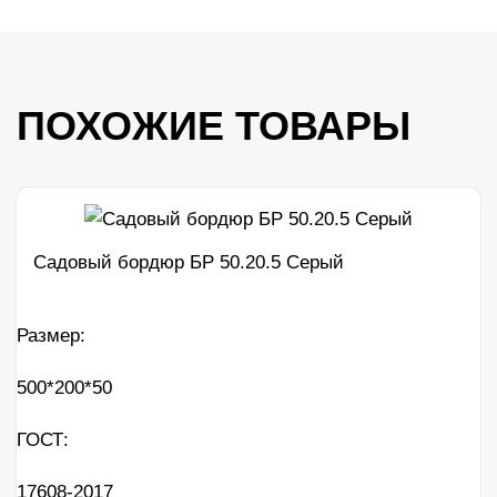
ПОХОЖИЕ ТОВАРЫ
Садовый бордюр БР 50.20.5 Серый
Размер:
500*200*50
ГОСТ:
17608-2017