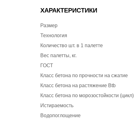
ХАРАКТЕРИСТИКИ
Размер
Технология
Количество шт. в 1 палетте
Вес палетты, кг.
ГОСТ
Класс бетона по прочности на сжатие
Класс бетона на растяжение Btb
Класс бетона по морозостойкости (цикл)
Истираемость
Водопоглощение