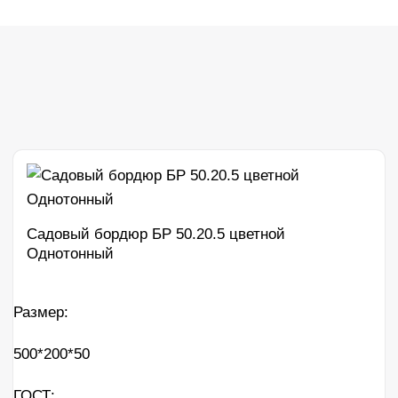
Садовый бордюр БР 50.20.5 цветной
Однотонный
Размер:
500*200*50
ГОСТ: