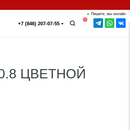
Пишите, мы онлайн
0
+7 (846) 207-07-55
0.8 ЦВЕТНОЙ