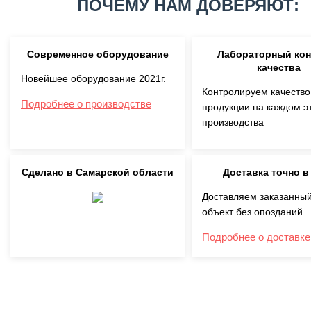
ПОЧЕМУ НАМ ДОВЕРЯЮТ:
Современное оборудование
Лабораторный ко
качества
Новейшее оборудование 2021г.
Контролируем качество
Подробнее о производстве
продукции на каждом э
производства
Сделано в Самарской области
Доставка точно в
Доставляем заказанный
объект без опозданий
Подробнее о доставке