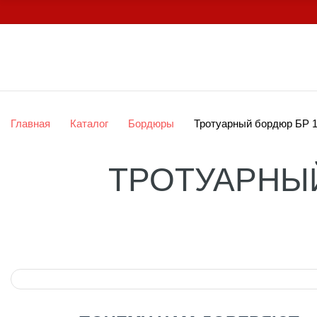
Главная
Каталог
Бордюры
Тротуарный бордюр БР 1
ТРОТУАРНЫЙ