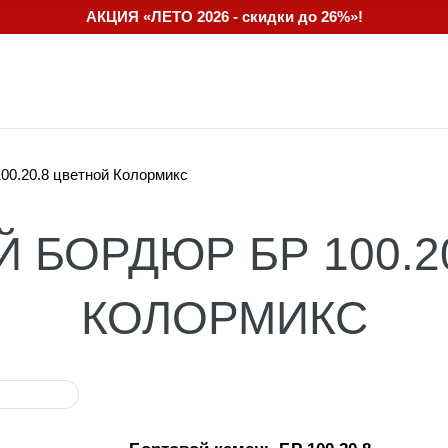
АКЦИЯ «ЛЕТО 2026 - скидки до 26%»!
00.20.8 цветной Колормикс
 БОРДЮР БР 100.2
КОЛОРМИКС