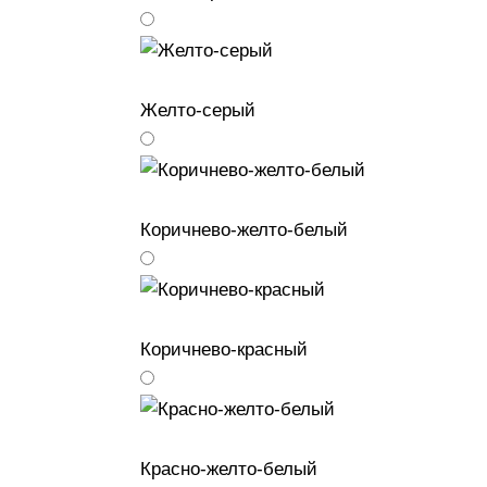
Желто-серый
Коричнево-желто-белый
Коричнево-красный
Красно-желто-белый