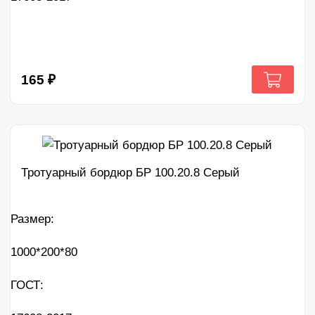
165
₽
Тротуарный бордюр БР 100.20.8 Серый
Размер:
1000*200*80
ГОСТ: