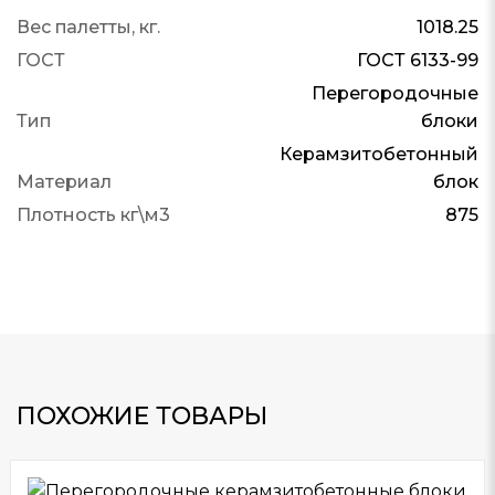
Вес палетты, кг.
1018.25
ГОСТ
ГОСТ 6133-99
Перегородочные
Тип
блоки
Керамзитобетонный
Материал
блок
Плотность кг\м3
875
ПОХОЖИЕ ТОВАРЫ