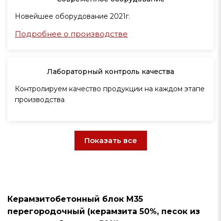
Новейшее оборудование 2021г.
Подробнее о производстве
Лабораторный контроль качества
Контролируем качество продукции на каждом этапе
производства
Показать все
Керамзитобетонный блок М35
перегородочный (керамзита 50%, песок из