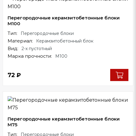
Перегородочные керамзитобетонные блоки
М100
Тип:
Перегородочные блоки
Материал:
Керамзитобетонный блок
Вид:
2-х пустотный
Марка прочности:
М100
72
₽
Перегородочные керамзитобетонные блоки
М75
Тип:
Перегородочные блоки