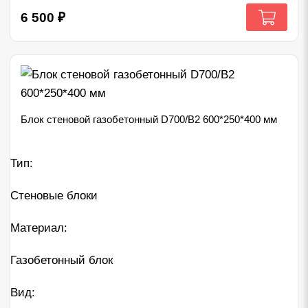
6 500
₽
Блок стеновой газобетонный D700/B2 600*250*400 мм
Тип:
Стеновые блоки
Материал:
Газобетонный блок
Вид: