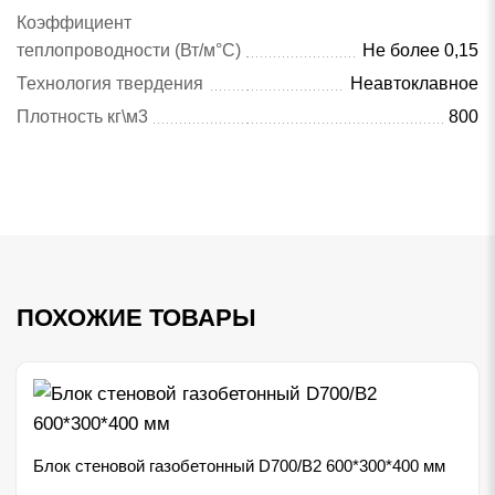
Коэффициент
теплопроводности (Вт/м°C)
Не более 0,15
Технология твердения
Неавтоклавное
Плотность кг\м3
800
ПОХОЖИЕ ТОВАРЫ
Блок стеновой газобетонный D700/B2 600*300*400 мм