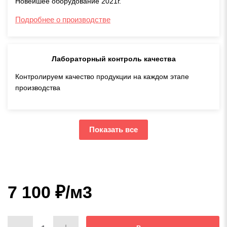
Новейшее оборудование 2021г.
Подробнее о производстве
Лабораторный контроль качества
Контролируем качество продукции на каждом этапе
производства
Показать все
7 100
₽
/м3