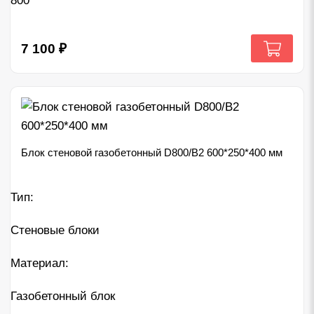
800
7 100
₽
Блок стеновой газобетонный D800/B2 600*250*400 мм
Тип:
Стеновые блоки
Материал:
Газобетонный блок