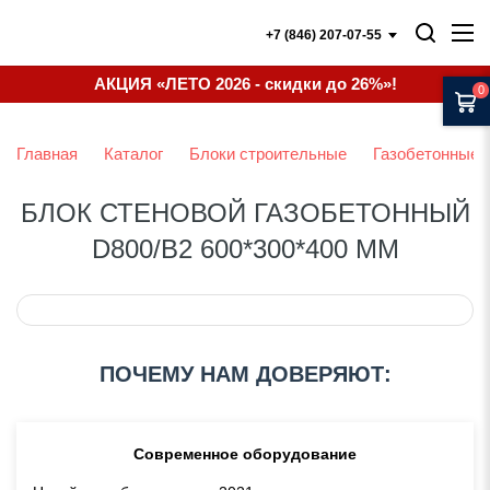
+7 (846) 207-07-55
АКЦИЯ «ЛЕТО 2026 - скидки до 26%»!
0
Главная
Каталог
Блоки строительные
Газобетонные 
БЛОК СТЕНОВОЙ ГАЗОБЕТОННЫЙ
D800/B2 600*300*400 ММ
ПОЧЕМУ НАМ ДОВЕРЯЮТ:
Современное оборудование