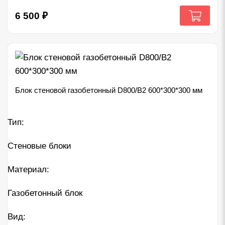
6 500
₽
Блок стеновой газобетонный D800/B2 600*300*300 мм
Тип:
Стеновые блоки
Материал:
Газобетонный блок
Вид: