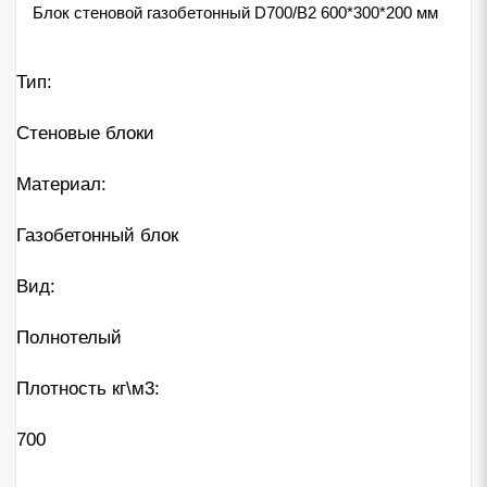
Блок стеновой газобетонный D700/B2 600*300*200 мм
Тип:
Стеновые блоки
Материал:
Газобетонный блок
Вид:
Полнотелый
Плотность кг\м3:
700