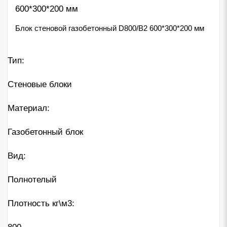
Блок стеновой газобетонный D800/B2 600*300*200 мм
Тип:
Стеновые блоки
Материал:
Газобетонный блок
Вид:
Полнотелый
Плотность кг\м3: