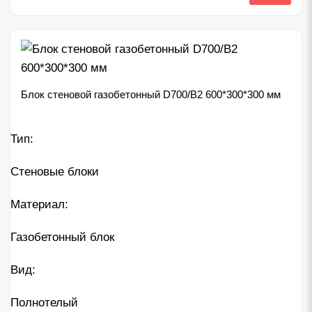
Блок стеновой газобетонный D700/B2 600*300*300 мм
Тип:
Стеновые блоки
Материал:
Газобетонный блок
Вид:
Полнотелый