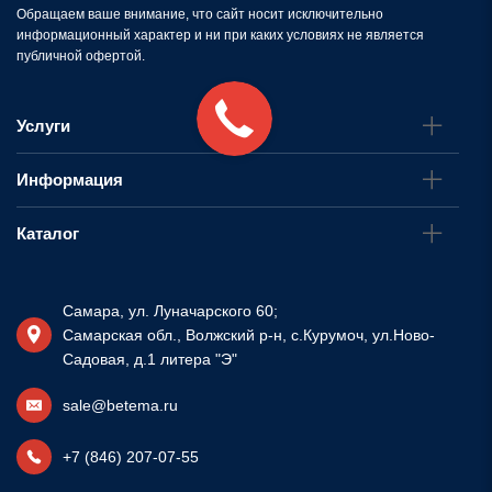
Обращаем ваше внимание, что сайт носит исключительно
информационный характер и ни при каких условиях не является
публичной офертой.
Услуги
Информация
Каталог
Самара, ул. Луначарского 60;
Самарская обл., Волжский р-н, с.Курумоч, ул.Ново-
Садовая, д.1 литера "Э"
sale@betema.ru
+7 (846) 207-07-55